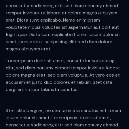
consetetur sadipscing elitr sed diam nonumy eirmod
tempor invidunt ut labore et dolore magna aliquyam
erat. Dicta sunt explicabo. Nemo enim ipsam
voluptatem quia voluptas sit aspernatur aut odit aut
fugit, quia. Dicta sunt explicabo Lorem ipsum dolor sit
amet, consetetur sadipscing elitr sed diam dolore
magna aliquyam erat.
Lorem ipsum dolor sit amet, consetetur sadipscing
elitr, sed diam nonumy eirmod tempor invidunt labore
dolore magna erat, sed diam voluptua. At vero eos et
accusam et justo duo dolores et rebum. Stet clita
bergren, no sea takimata sanctus.
Stet clita bergren, no sea takimata sanctus est Lorem
ipsum dolor sit amet. Lorem ipsum dolor sit amet,
consetetur sadipscing elitr sed diam nonumy eirmod