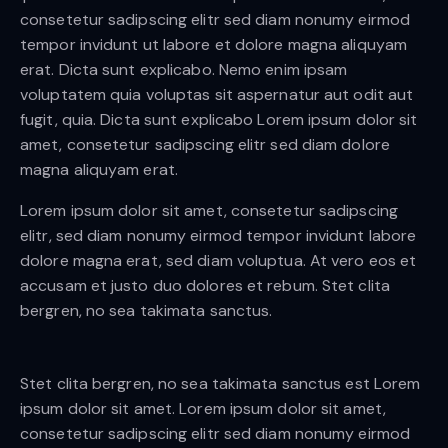
consetetur sadipscing elitr sed diam nonumy eirmod
tempor invidunt ut labore et dolore magna aliquyam
erat. Dicta sunt explicabo. Nemo enim ipsam
voluptatem quia voluptas sit aspernatur aut odit aut
fugit, quia. Dicta sunt explicabo Lorem ipsum dolor sit
amet, consetetur sadipscing elitr sed diam dolore
magna aliquyam erat.
Lorem ipsum dolor sit amet, consetetur sadipscing
elitr, sed diam nonumy eirmod tempor invidunt labore
dolore magna erat, sed diam voluptua. At vero eos et
accusam et justo duo dolores et rebum. Stet clita
bergren, no sea takimata sanctus.
Stet clita bergren, no sea takimata sanctus est Lorem
ipsum dolor sit amet. Lorem ipsum dolor sit amet,
consetetur sadipscing elitr sed diam nonumy eirmod