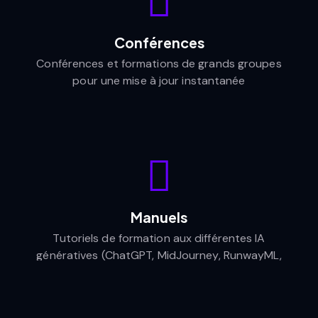
Conférences
Conférences et formations de grands groupes
pour une mise à jour instantanée
Manuels
Tutoriels de formation aux différentes IA
génératives (ChatGPT, MidJourney, RunwayML,
PikaLabs, OpusClip, HeyGen...)