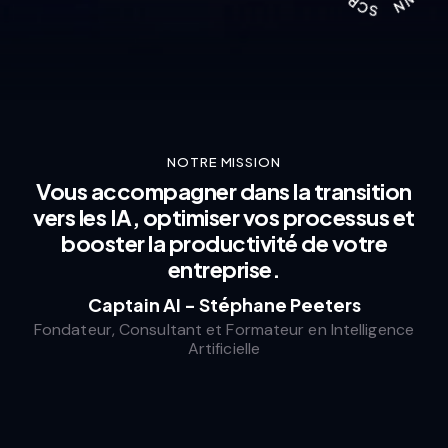
NOTRE MISSION
Vous accompagner dans la transition
vers les IA, optimiser vos processus et
booster la productivité de votre
entreprise.
Captain AI - Stéphane Peeters
Fondateur, Consultant et Formateur en Intelligence
Artificielle