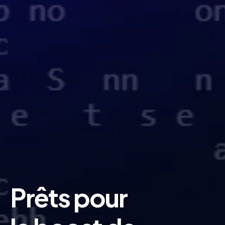
Prêts
pour