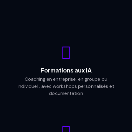
Formations aux IA
Coaching en entreprise, en groupe ou
individuel , avec workshops personnalisés et
documentation