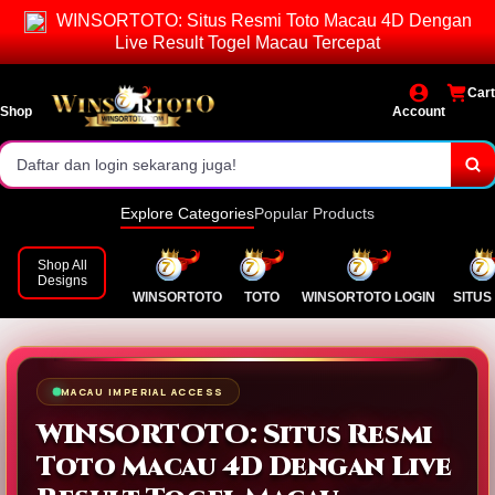
WINSORTOTO: Situs Resmi Toto Macau 4D Dengan
Akses login cepat dan stabil.
Live Result Togel Macau Tercepat
Pasaran lengkap & result resmi.
Cart
Shop
Account
Bonus menarik setiap hari!
Daftar dan login sekarang juga!
Explore Categories
Popular Products
Shop All
Designs
WINSORTOTO
TOTO
WINSORTOTO LOGIN
SITUS
MACAU IMPERIAL ACCESS
WINSORTOTO: Situs Resmi
Toto Macau 4D Dengan Live