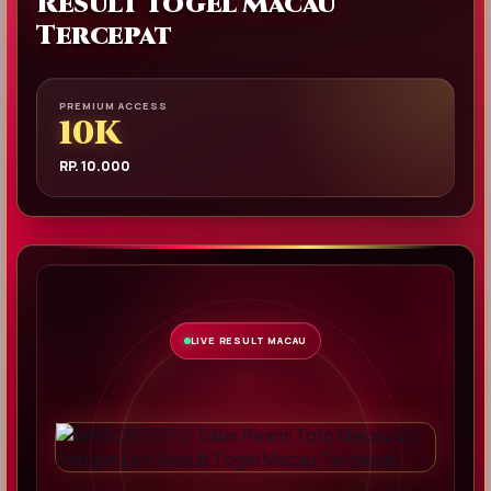
Result Togel Macau
Tercepat
PREMIUM ACCESS
10K
RP. 10.000
LIVE RESULT MACAU