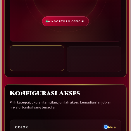
WINSORTOTO OFFICIAL
Konfigurasi Akses
Pilih kategori, ukuran tampilan, jumlah akses, kemudian lanjutkan
melalui tombol yang tersedia.
COLOR
blue