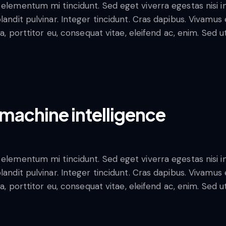
 elementum mi tincidunt. Sed eget viverra egestas nisi 
blandit pulvinar. Integer tincidunt. Cras dapibus. Vivam
la, porttitor eu, consequat vitae, eleifend ac, enim. Sed 
f machine intelligence
 elementum mi tincidunt. Sed eget viverra egestas nisi 
blandit pulvinar. Integer tincidunt. Cras dapibus. Vivam
la, porttitor eu, consequat vitae, eleifend ac, enim. Sed 