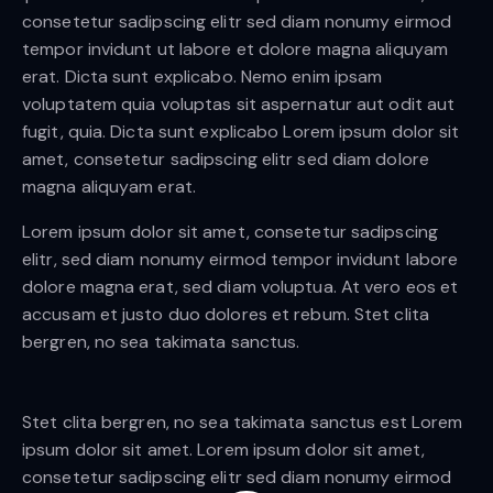
consetetur sadipscing elitr sed diam nonumy eirmod
tempor invidunt ut labore et dolore magna aliquyam
erat. Dicta sunt explicabo. Nemo enim ipsam
voluptatem quia voluptas sit aspernatur aut odit aut
fugit, quia. Dicta sunt explicabo Lorem ipsum dolor sit
amet, consetetur sadipscing elitr sed diam dolore
magna aliquyam erat.
Lorem ipsum dolor sit amet, consetetur sadipscing
elitr, sed diam nonumy eirmod tempor invidunt labore
dolore magna erat, sed diam voluptua. At vero eos et
accusam et justo duo dolores et rebum. Stet clita
bergren, no sea takimata sanctus.
Stet clita bergren, no sea takimata sanctus est Lorem
ipsum dolor sit amet. Lorem ipsum dolor sit amet,
consetetur sadipscing elitr sed diam nonumy eirmod