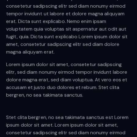
consetetur sadipscing elitr sed diam nonumy eirmod
tempor invidunt ut labore et dolore magna aliquyam
erat. Dicta sunt explicabo. Nemo enim ipsam
voluptatem quia voluptas sit aspernatur aut odit aut
fugit, quia. Dicta sunt explicabo Lorem ipsum dolor sit
amet, consetetur sadipscing elitr sed diam dolore
magna aliquyam erat.
Lorem ipsum dolor sit amet, consetetur sadipscing
elitr, sed diam nonumy eirmod tempor invidunt labore
dolore magna erat, sed diam voluptua. At vero eos et
accusam et justo duo dolores et rebum. Stet clita
bergren, no sea takimata sanctus.
Stet clita bergren, no sea takimata sanctus est Lorem
ipsum dolor sit amet. Lorem ipsum dolor sit amet,
consetetur sadipscing elitr sed diam nonumy eirmod