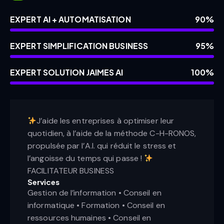
EXPERT AI + AUTOMATISATION
90%
EXPERT SIMPLIFICATION BUSINESS
95%
EXPERT SOLUTION JAIMES AI
100%
J’aide les entreprises à optimiser leur
quotidien, à l’aide de la méthode C-H-RONOS,
propulsée par l’A.I. qui réduit le stress et
l’angoisse du temps qui passe !
FACILITATEUR BUSINESS
Services
Gestion de l’information • Conseil en
informatique • Formation • Conseil en
ressources humaines • Conseil en