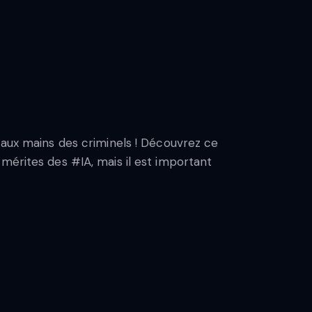
 aux mains des criminels ! Découvrez ce
mérites des #IA, mais il est important