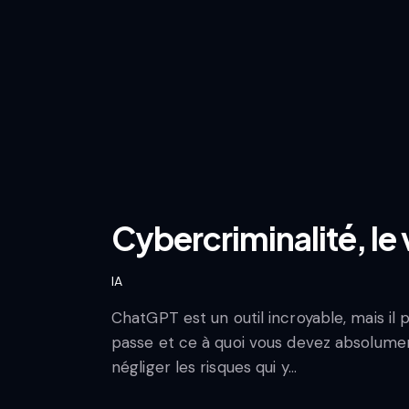
Cybercriminalité, le 
IA
ChatGPT est un outil incroyable, mais il 
passe et ce à quoi vous devez absolument
négliger les risques qui y…