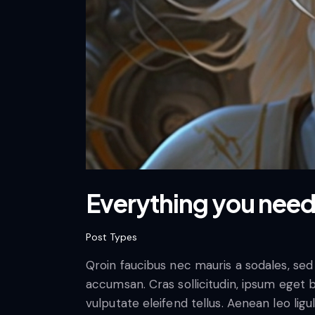
Everything you need 
Post Types
Qroin faucibus nec mauris a sodales, sed
accumsan. Cras sollicitudin, ipsum eget 
vulputate eleifend tellus. Aenean leo ligu