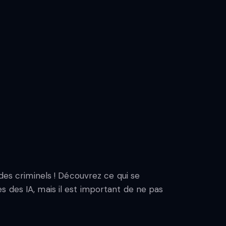
 des criminels ! Découvrez ce qui se
s des IA, mais il est important de ne pas