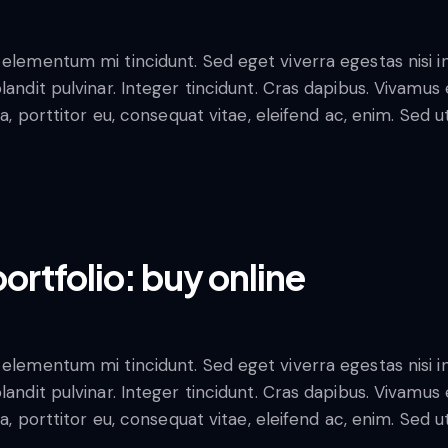
 elementum mi tincidunt. Sed eget viverra egestas nisi 
blandit pulvinar. Integer tincidunt. Cras dapibus. Vivam
la, porttitor eu, consequat vitae, eleifend ac, enim. Sed 
ortfolio: buy online
 elementum mi tincidunt. Sed eget viverra egestas nisi 
blandit pulvinar. Integer tincidunt. Cras dapibus. Vivam
la, porttitor eu, consequat vitae, eleifend ac, enim. Sed 