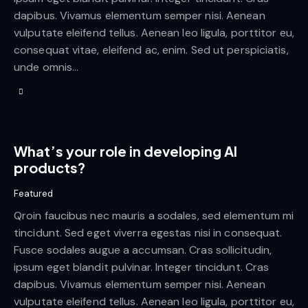
dapibus. Vivamus elementum semper nisi. Aenean
vulputate eleifend tellus. Aenean leo ligula, porttitor eu,
consequat vitae, eleifend ac, enim. Sed ut perspiciatis,
unde omnis…
What’s your role in developing AI
products?
Featured
Qroin faucibus nec mauris a sodales, sed elementum mi
tincidunt. Sed eget viverra egestas nisi in consequat.
Fusce sodales augue a accumsan. Cras sollicitudin,
ipsum eget blandit pulvinar. Integer tincidunt. Cras
dapibus. Vivamus elementum semper nisi. Aenean
vulputate eleifend tellus. Aenean leo ligula, porttitor eu,