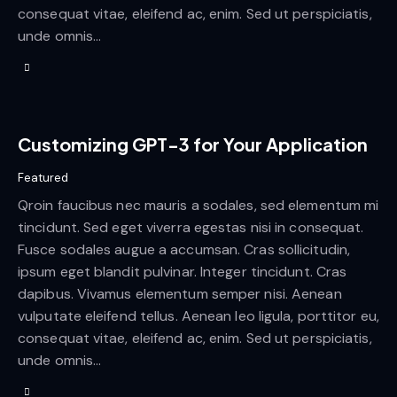
consequat vitae, eleifend ac, enim. Sed ut perspiciatis,
unde omnis…
Customizing GPT-3 for Your Application
Featured
Qroin faucibus nec mauris a sodales, sed elementum mi
tincidunt. Sed eget viverra egestas nisi in consequat.
Fusce sodales augue a accumsan. Cras sollicitudin,
ipsum eget blandit pulvinar. Integer tincidunt. Cras
dapibus. Vivamus elementum semper nisi. Aenean
vulputate eleifend tellus. Aenean leo ligula, porttitor eu,
consequat vitae, eleifend ac, enim. Sed ut perspiciatis,
unde omnis…