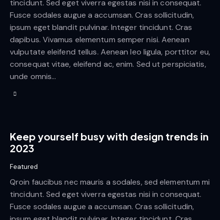
tincidunt. Sed eget viverra egestas nisi in consequat.
Fusce sodales augue a accumsan. Cras sollicitudin,
ipsum eget blandit pulvinar. Integer tincidunt. Cras
dapibus. Vivamus elementum semper nisi. Aenean
vulputate eleifend tellus. Aenean leo ligula, porttitor eu,
consequat vitae, eleifend ac, enim. Sed ut perspiciatis,
unde omnis…
Keep yourself busy with design trends in
2023
Featured
Qroin faucibus nec mauris a sodales, sed elementum mi
tincidunt. Sed eget viverra egestas nisi in consequat.
Fusce sodales augue a accumsan. Cras sollicitudin,
ipsum eget blandit pulvinar. Integer tincidunt. Cras