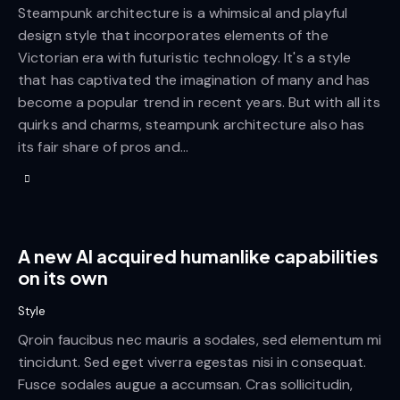
Steampunk architecture is a whimsical and playful
design style that incorporates elements of the
Victorian era with futuristic technology. It's a style
that has captivated the imagination of many and has
become a popular trend in recent years. But with all its
quirks and charms, steampunk architecture also has
its fair share of pros and…
A new AI acquired humanlike capabilities
on its own
Style
Qroin faucibus nec mauris a sodales, sed elementum mi
tincidunt. Sed eget viverra egestas nisi in consequat.
Fusce sodales augue a accumsan. Cras sollicitudin,