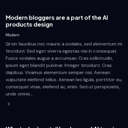
Modern bloggers are a part of the AI
products design
Modern
Qroin faucibus nec mauris a sodales, sed elementum mi
tincidunt. Sed eget viverra egestas nisi in consequat.
Fusce sodales augue a accumsan. Cras sollicitudin,
ipsum eget blandit pulvinar. Integer tincidunt. Cras
dapibus. Vivamus elementum semper nisi. Aenean
vulputate eleifend tellus. Aenean leo ligula, porttitor eu,
consequat vitae, eleifend ac, enim. Sed ut perspiciatis,
unde omnis…