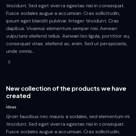
tincidunt. Sed eget viverra egestas nisi in consequat.
Fusce sodales augue a accumsan. Cras sollicitudin,
ipsum eget blandit pulvinar. Integer tincidunt. Cras
dapibus. Vivamus elementum semper nisi. Aenean
vulputate eleifend tellus. Aenean leo ligula, porttitor eu,
consequat vitae, eleifend ac, enim. Sed ut perspiciatis,
unde omnis…
New collection of the products we have
created
Ideas
Qroin faucibus nec mauris a sodales, sed elementum mi
tincidunt. Sed eget viverra egestas nisi in consequat.
Fusce sodales augue a accumsan. Cras sollicitudin,