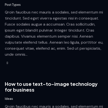
Post Types
Qroin faucibus nec mauris a sodales, sed elementum mi
tincidunt. Sed eget viverra egestas nisi in consequat.
Fusce sodales augue a accumsan. Cras sollicitudin,
ipsum eget blandit pulvinar. Integer tincidunt. Cras
dapibus. Vivamus elementum semper nisi. Aenean
vulputate eleifend tellus. Aenean leo ligula, porttitor eu,
consequat vitae, eleifend ac, enim. Sed ut perspiciatis,
unde omnis…
How to use text-to-image technology
for business
Ideas
Qroin faucibus nec mauris a sodales, sed elementum mi