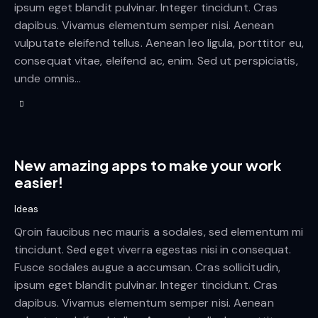
ipsum eget blandit pulvinar. Integer tincidunt. Cras
dapibus. Vivamus elementum semper nisi. Aenean
vulputate eleifend tellus. Aenean leo ligula, porttitor eu,
consequat vitae, eleifend ac, enim. Sed ut perspiciatis,
unde omnis…
New amazing apps to make your work
easier!
Ideas
Qroin faucibus nec mauris a sodales, sed elementum mi
tincidunt. Sed eget viverra egestas nisi in consequat.
Fusce sodales augue a accumsan. Cras sollicitudin,
ipsum eget blandit pulvinar. Integer tincidunt. Cras
dapibus. Vivamus elementum semper nisi. Aenean