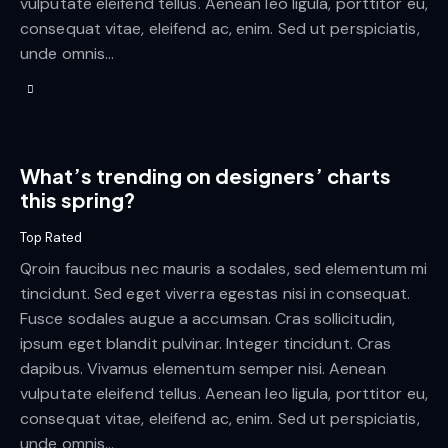
vulputate eleifend tellus. Aenean leo ligula, porttitor eu,
consequat vitae, eleifend ac, enim. Sed ut perspiciatis,
unde omnis…
What’s trending on designers’ charts
this spring?
Top Rated
Qroin faucibus nec mauris a sodales, sed elementum mi
tincidunt. Sed eget viverra egestas nisi in consequat.
Fusce sodales augue a accumsan. Cras sollicitudin,
ipsum eget blandit pulvinar. Integer tincidunt. Cras
dapibus. Vivamus elementum semper nisi. Aenean
vulputate eleifend tellus. Aenean leo ligula, porttitor eu,
consequat vitae, eleifend ac, enim. Sed ut perspiciatis,
unde omnis…